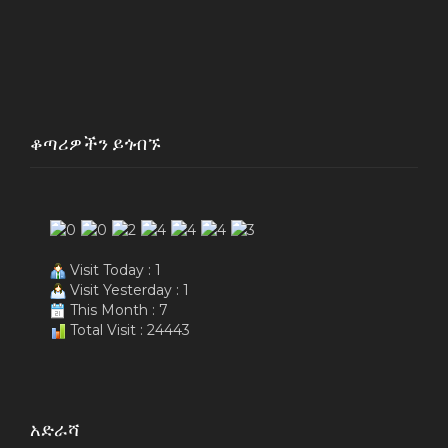
ቆጣሪዎችን ይጎብኙ
Visit Today : 1
Visit Yesterday : 1
This Month : 7
Total Visit : 24443
አድራሻ