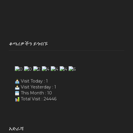
ቆጣሪዎችን ይጎብኙ
Visit Today : 1
Visit Yesterday : 1
This Month : 10
Total Visit : 24446
አድራሻ